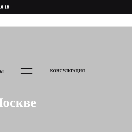
10 18
КОНСУЛЬТАЦИЯ
ТЫ
Москве