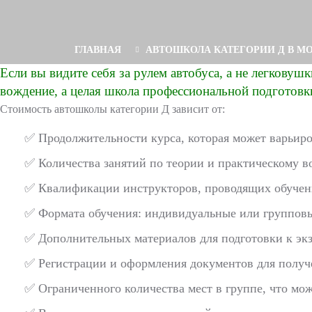
ГЛАВНАЯ
АВТОШКОЛА КАТЕГОРИИ Д В М
Если вы видите себя за рулем автобуса, а не легковуш
вождение, а целая школа профессиональной подготовк
Стоимость автошколы категории Д зависит от:
✅ Продолжительности курса, которая может варьиров
✅ Количества занятий по теории и практическому 
✅ Квалификации инструкторов, проводящих обучени
✅ Формата обучения: индивидуальные или групповые
✅ Дополнительных материалов для подготовки к эк
✅ Регистрации и оформления документов для получе
✅ Ограниченного количества мест в группе, что мо