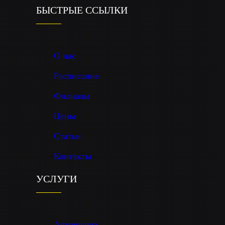
БЫСТРЫЕ ССЫЛКИ
О нас
Расписание
Филиалы
Цены
Статьи
Контакты
УСЛУГИ
Автошкола