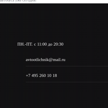
автобуса уже сегодня!
ПН.-ПТ. с 11:00 до 20:30
avtootlichnik@mail.ru
+7 495 260 10 18