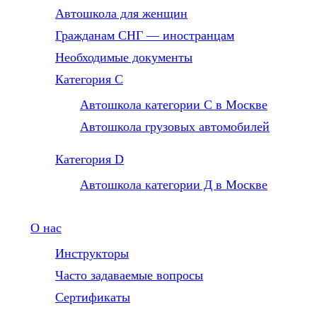
Автошкола для женщин
Гражданам СНГ — иностранцам
Необходимые документы
Категория С
Автошкола категории С в Москве
Автошкола грузовых автомобилей
Категория D
Автошкола категории Д в Москве
О нас
Инструкторы
Часто задаваемые вопросы
Сертификаты