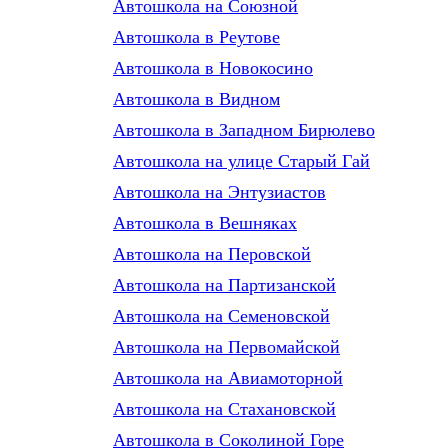
Автошкола на Союзной
Автошкола в Реутове
Автошкола в Новокосино
Автошкола в Видном
Автошкола в Западном Бирюлево
Автошкола на улице Старый Гай
Автошкола на Энтузиастов
Автошкола в Вешняках
Автошкола на Перовской
Автошкола на Партизанской
Автошкола на Семеновской
Автошкола на Первомайской
Автошкола на Авиамоторной
Автошкола на Стахановской
Автошкола в Соколиной Горе