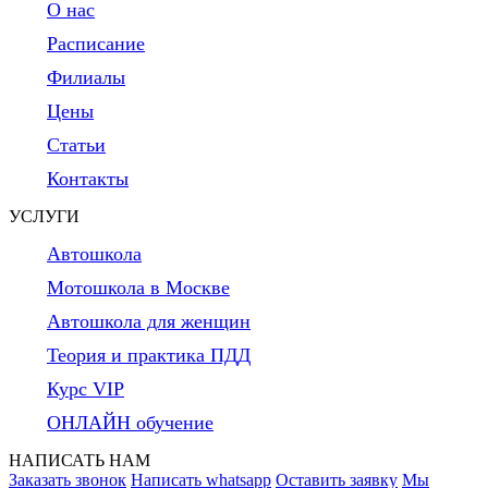
О нас
Расписание
Филиалы
Цены
Статьи
Контакты
УСЛУГИ
Автошкола
Мотошкола в Москве
Автошкола для женщин
Теория и практика ПДД
Курс VIP
ОНЛАЙН обучение
НАПИСАТЬ НАМ
Заказать звонок
Написать whatsapp
Оставить заявку
Мы