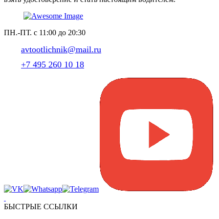
ПН.-ПТ. с 11:00 до 20:30
avtootlichnik@mail.ru
+7 495 260 10 18
БЫСТРЫЕ ССЫЛКИ