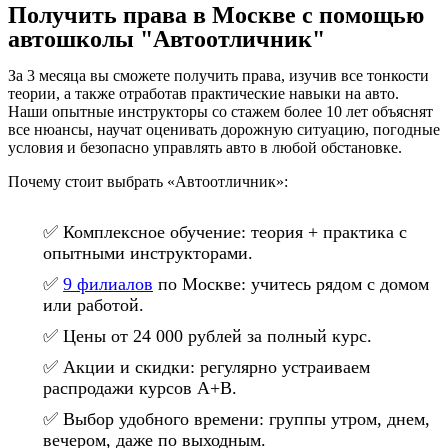
Получить права в Москве с помощью
автошколы "Автоотличник"
За 3 месяца вы сможете получить права, изучив все тонкости
теории, а также отработав практические навыки на авто.
Наши опытные инструкторы со стажем более 10 лет объяснят
все нюансы, научат оценивать дорожную ситуацию, погодные
условия и безопасно управлять авто в любой обстановке.
Почему стоит выбрать «Автоотличник»:
✅ Комплексное обучение: теория + практика с
опытными инструкторами.
✅
9 филиалов
по Москве: учитесь рядом с домом
или работой.
✅ Цены от 24 000 рублей за полный курс.
✅ Акции и скидки: регулярно устраиваем
распродажи курсов А+В.
✅ Выбор удобного времени: группы утром, днем,
вечером, даже по выходным.