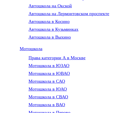
Автошкола на Окской
Автошкола на Лермонтовском проспекте
Автошкола в Косино
Автошкола в Кузьминках
Автошкола в Выхино
Мотошкола
Права категории А в Москве
Мотошкола в ЮЗАО
Мотошкола в ЮВАО
Мотошкола в САО
Мотошкола в ЮАО
Мотошкола в СВАО
Мотошкола в ВАО
Мотошкола в Перово