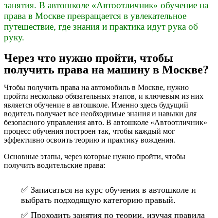
занятия. В автошколе «Автоотличник» обучение на
права в Москве превращается в увлекательное
путешествие, где знания и практика идут рука об
руку.
Через что нужно пройти, чтобы
получить права на машину в Москве?
Чтобы получить права на автомобиль в Москве, нужно
пройти несколько обязательных этапов, и ключевым из них
является обучение в автошколе. Именно здесь будущий
водитель получает все необходимые знания и навыки для
безопасного управления авто. В автошколе «Автоотличник»
процесс обучения построен так, чтобы каждый мог
эффективно освоить теорию и практику вождения.
Основные этапы, через которые нужно пройти, чтобы
получить водительские права:
✅ Записаться на курс обучения в автошколе и
выбрать подходящую категорию правый.
✅ Проходить занятия по теории, изучая правила