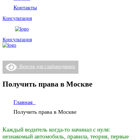
Контакты
Консультация
Консультация
Версия для слабовидящих
Получить права в Москве
Главная
Получить права в Москве
Каждый водитель когда-то начинал с нуля:
незнакомый автомобиль, правила, теория, первые