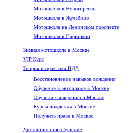
Мотошкола в Новогиреево
Мотошкола в Жулебино
Мотошкола на Ленинском проспекте
Мотошкола в Царицыно
Зимняя мотошкола в Москве
VIP Курс
Теория и практика ПДД
Восстановление навыков вождения
Обучение в автошколе в Москве
Обучение вождению в Москве
Курсы вождения в Москве
Получить права в Москве
Дистанционное обучение