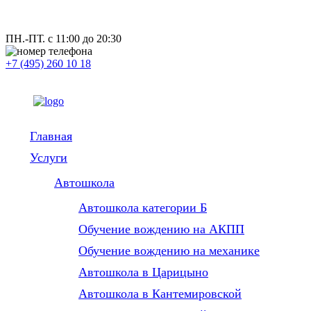
ПН.-ПТ. с 11:00 до 20:30
+7 (495) 260 10 18
Главная
Услуги
Автошкола
Автошкола категории Б
Обучение вождению на АКПП
Обучение вождению на механике
Автошкола в Царицыно
Автошкола в Кантемировской