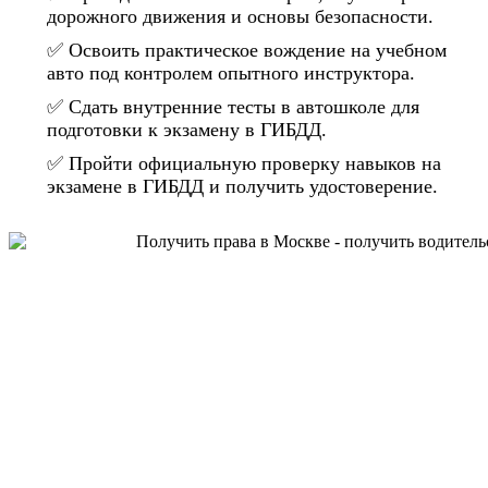
дорожного движения и основы безопасности.
✅ Освоить практическое вождение на учебном
авто под контролем опытного инструктора.
✅ Сдать внутренние тесты в автошколе для
подготовки к экзамену в ГИБДД.
✅ Пройти официальную проверку навыков на
экзамене в ГИБДД и получить удостоверение.