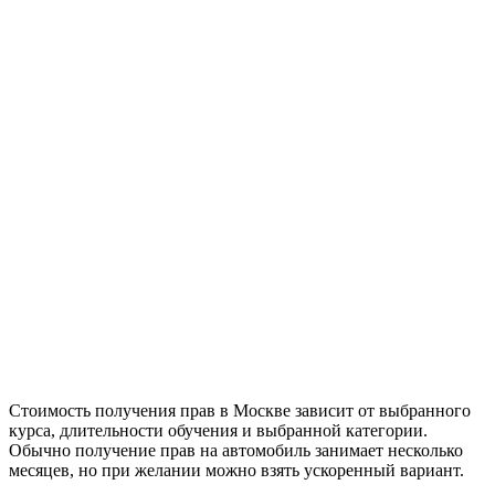
Стоимость получения прав в Москве зависит от выбранного
курса, длительности обучения и выбранной категории.
Обычно получение прав на автомобиль занимает несколько
месяцев, но при желании можно взять ускоренный вариант.