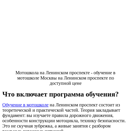
Мотошкола на Ленинском проспекте - обучение в
мотошколе Москвы на Ленинском проспекте по
доступной цене
Что включает программа обучения?
Обучение в мотошколе
на Ленинском проспект состоит из
теоретической и практической частей. Теория закладывает
фундамент: вы изучаете правила дорожного движения,
особенности конструкции мотоцикла, технику безопасности.
Это не скучная зубрежка, а живые занятия с разбором