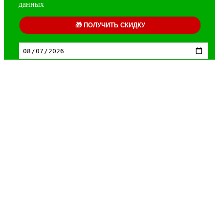
данных