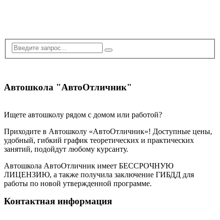
Автошкола "АвтоОтличник"
Ищете автошколу рядом с домом или работой?
Приходите в Автошколу «АвтоОтличник»! Доступные цены,
удобный, гибкий график теоретических и практических
занятий, подойдут любому курсанту.
Автошкола АвтоОтличник имеет БЕССРОЧНУЮ
ЛИЦЕНЗИЮ, а также получила заключение ГИБДД для
работы по новой утвержденной программе.
Контактная информация