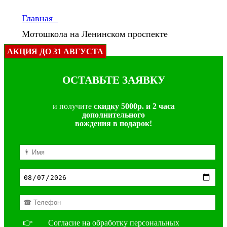
Главная
Мотошкола на Ленинском проспекте
АКЦИЯ ДО 31 АВГУСТА
ОСТАВЬТЕ ЗАЯВКУ
и получите
скидку 5000р. и 2 часа
дополнительного
вождения в подарок!
👉
Согласие на обработку персональных