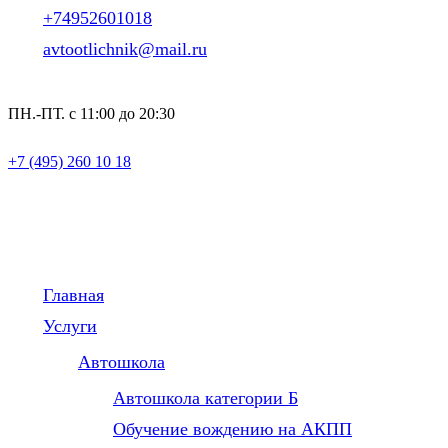
+74952601018
avtootlichnik@mail.ru
ПН.-ПТ. с 11:00 до 20:30
+7 (495) 260 10 18
Главная
Услуги
Автошкола
Автошкола категории Б
Обучение вождению на АКПП