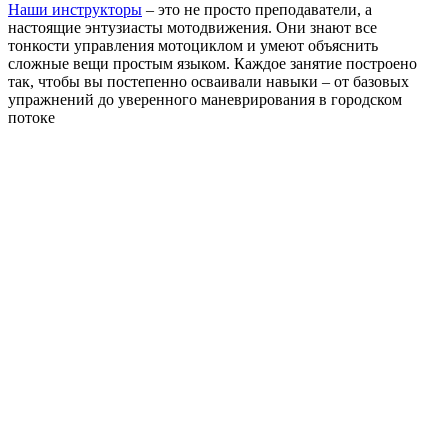
Наши инструкторы
– это не просто преподаватели, а
настоящие энтузиасты мотодвижения. Они знают все
тонкости управления мотоциклом и умеют объяснить
сложные вещи простым языком. Каждое занятие построено
так, чтобы вы постепенно осваивали навыки – от базовых
упражнений до уверенного маневрирования в городском
потоке