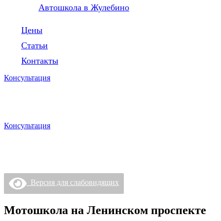
Автошкола в Жулебино
Цены
Статьи
Контакты
Консультация
Консультация
Версия для слабовидящих
Мотошкола на Ленинском проспекте