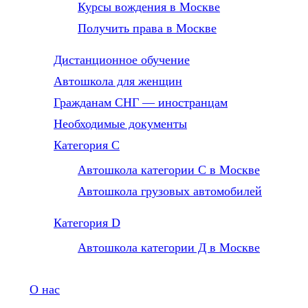
Курсы вождения в Москве
Получить права в Москве
Дистанционное обучение
Автошкола для женщин
Гражданам СНГ — иностранцам
Необходимые документы
Категория С
Автошкола категории С в Москве
Автошкола грузовых автомобилей
Категория D
Автошкола категории Д в Москве
О нас