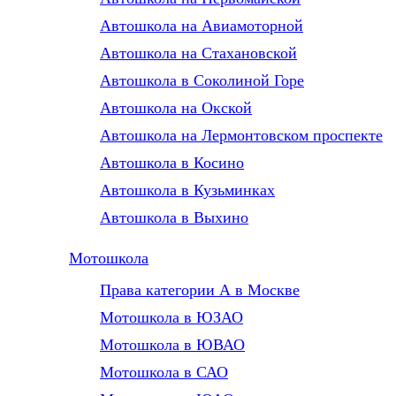
Автошкола на Авиамоторной
Автошкола на Стахановской
Автошкола в Соколиной Горе
Автошкола на Окской
Автошкола на Лермонтовском проспекте
Автошкола в Косино
Автошкола в Кузьминках
Автошкола в Выхино
Мотошкола
Права категории А в Москве
Мотошкола в ЮЗАО
Мотошкола в ЮВАО
Мотошкола в САО