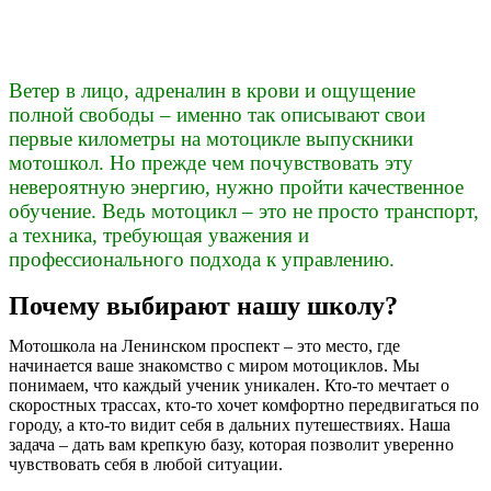
Ветер в лицо, адреналин в крови и ощущение
полной свободы – именно так описывают свои
первые километры на мотоцикле выпускники
мотошкол. Но прежде чем почувствовать эту
невероятную энергию, нужно пройти качественное
обучение. Ведь мотоцикл – это не просто транспорт,
а техника, требующая уважения и
профессионального подхода к управлению.
Почему выбирают нашу школу?
Мотошкола на Ленинском проспект – это место, где
начинается ваше знакомство с миром мотоциклов. Мы
понимаем, что каждый ученик уникален. Кто-то мечтает о
скоростных трассах, кто-то хочет комфортно передвигаться по
городу, а кто-то видит себя в дальних путешествиях. Наша
задача – дать вам крепкую базу, которая позволит уверенно
чувствовать себя в любой ситуации.