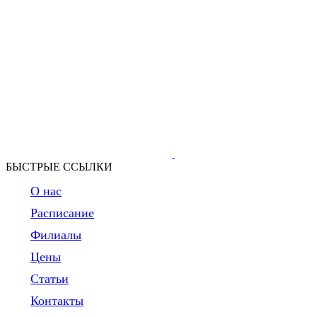
БЫСТРЫЕ ССЫЛКИ
О нас
Расписание
Филиалы
Цены
Статьи
Контакты