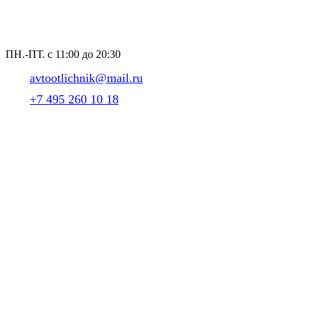
ПН.-ПТ. с 11:00 до 20:30
avtootlichnik@mail.ru
+7 495 260 10 18