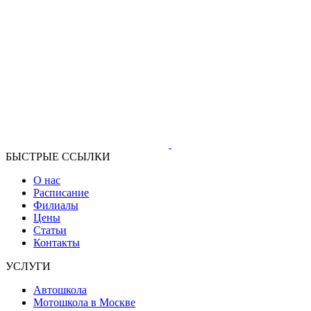
БЫСТРЫЕ ССЫЛКИ
О нас
Расписание
Филиалы
Цены
Статьи
Контакты
УСЛУГИ
Автошкола
Мотошкола в Москве