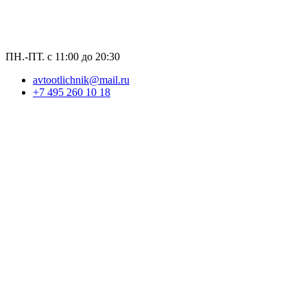
ПН.-ПТ. с 11:00 до 20:30
avtootlichnik@mail.ru
+7 495 260 10 18