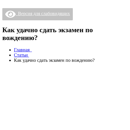
Версия для слабовидящих
Как удачно сдать экзамен по
вождению?
Главная
Статьи
Как удачно сдать экзамен по вождению?