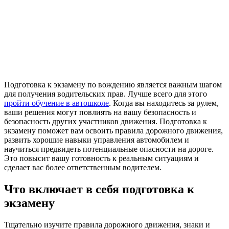
Подготовка к экзамену по вождению является важным шагом
для получения водительских прав. Лучше всего для этого
пройти обучение в автошколе
. Когда вы находитесь за рулем,
ваши решения могут повлиять на вашу безопасность и
безопасность других участников движения. Подготовка к
экзамену поможет вам освоить правила дорожного движения,
развить хорошие навыки управления автомобилем и
научиться предвидеть потенциальные опасности на дороге.
Это повысит вашу готовность к реальным ситуациям и
сделает вас более ответственным водителем.
Что включает в себя подготовка к
экзамену
Тщательно изучите правила дорожного движения, знаки и