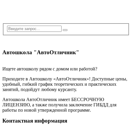
Автошкола "АвтоОтличник"
Ищете автошколу рядом с домом или работой?
Приходите в Автошколу «АвтоОтличник»! Доступные цены,
удобный, гибкий график теоретических и практических
занятий, подойдут любому курсанту.
Автошкола АвтоОтличник имеет БЕССРОЧНУЮ
ЛИЦЕНЗИЮ, а также получила заключение ГИБДД для
работы по новой утвержденной программе.
Контактная информация