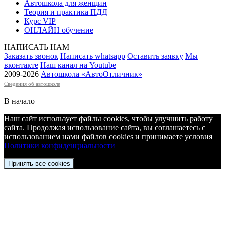
Автошкола для женщин
Теория и практика ПДД
Курс VIP
ОНЛАЙН обучение
НАПИСАТЬ НАМ
Заказать звонок
Написать whatsapp
Оставить заявку
Мы
вконтакте
Наш канал на Youtube
2009-2026
Автошкола «АвтоОтличник
»
Сведения об автошколе
В начало
Наш сайт использует файлы cookies, чтобы улучшить работу
сайта. Продолжая использование сайта, вы соглашаетесь c
использованием нами файлов cookies и принимаете условия
Политики конфиденциальности
Принять все cookies