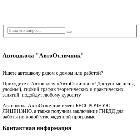
Автошкола "АвтоОтличник"
Ищете автошколу рядом с домом или работой?
Приходите в Автошколу «АвтоОтличник»! Доступные цены,
удобный, гибкий график теоретических и практических
занятий, подойдут любому курсанту.
Автошкола АвтоОтличник имеет БЕССРОЧНУЮ
ЛИЦЕНЗИЮ, а также получила заключение ГИБДД для
работы по новой утвержденной программе.
Контактная информация