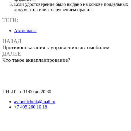
Если удостоверение было выдано на основе поддельных
документов или с нарушением правил.
ТЕГИ:
Автошкола
НАЗАД
Противопоказания к управлению автомобилем
ДАЛЕЕ
Что такое аквапланирование?
ПН.-ПТ. с 11:00 до 20:30
avtootlichnik@mail.ru
+7 495 260 10 18