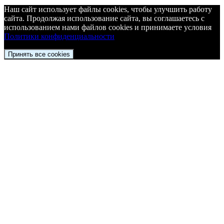
Наш сайт использует файлы cookies, чтобы улучшить работу
сайта. Продолжая использование сайта, вы соглашаетесь c
использованием нами файлов cookies и принимаете условия
Политики конфиденциальности
Принять все cookies