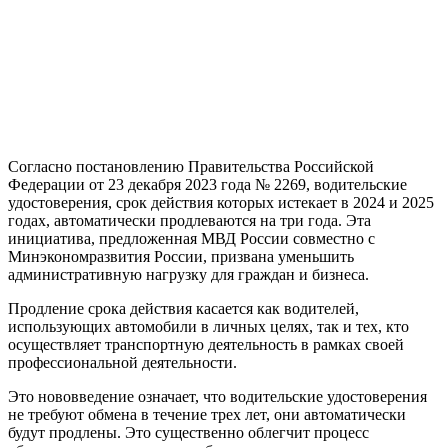
Согласно постановлению Правительства Российской
Федерации от 23 декабря 2023 года № 2269, водительские
удостоверения, срок действия которых истекает в 2024 и 2025
годах, автоматически продлеваются на три года. Эта
инициатива, предложенная МВД России совместно с
Минэкономразвития России, призвана уменьшить
административную нагрузку для граждан и бизнеса.
Продление срока действия касается как водителей,
использующих автомобили в личных целях, так и тех, кто
осуществляет транспортную деятельность в рамках своей
профессиональной деятельности.
Это нововведение означает, что водительские удостоверения
не требуют обмена в течение трех лет, они автоматически
будут продлены. Это существенно облегчит процесс