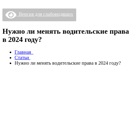
Версия для слабовидящих
Нужно ли менять водительские права
в 2024 году?
Главная
Статьи
Нужно ли менять водительские права в 2024 году?